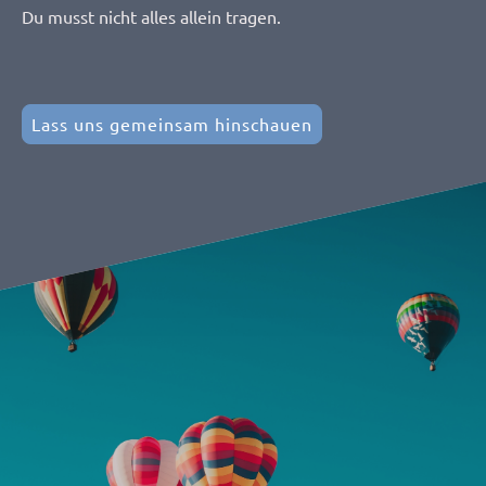
Du musst nicht alles allein tragen.
Lass uns gemeinsam hinschauen