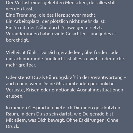
Der Verlust eines geliebten Menschen, der alles still
werden lässt.
Eine Trennung, die das Herz schwer macht.
Ein Arbeitsplatz, der plötzlich nicht mehr da ist.
Ein Streit, der Nähe durch Schweigen ersetzt.
Veränderungen haben viele Gesichter – und jedes ist
berechtigt.
Vielleicht fühlst Du Dich gerade leer, überfordert oder
einfach nur müde. Vielleicht ist alles zu viel – oder nichts
mehr greifbar.
Oder stehst Du als Führungskraft in der Verantwortung –
auch dann, wenn Deine Mitarbeitenden persönliche
Verluste, Krisen oder emotionale Ausnahmesituationen
erleben.
In meinen Gesprächen biete ich Dir einen geschützten
Raum, in dem Du so sein darfst, wie Du gerade bist.
Mit allem, was Dich bewegt. Ohne Erklärungen. Ohne
Druck.