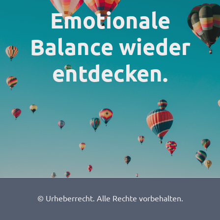
Emotionale
Balance wieder
entdecken.
© Urheberrecht. Alle Rechte vorbehalten.