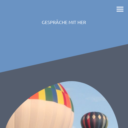
GESPRÄCHE MIT HER
Z