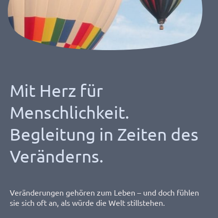
Mit Herz für
Menschlichkeit.
Begleitung in Zeiten des
Veränderns.
Veränderungen gehören zum Leben – und doch fühlen
sie sich oft an, als würde die Welt stillstehen.